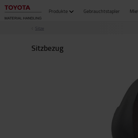
Produkte
Gebrauchtstapler
Mie
Sitze
Sitzbezug