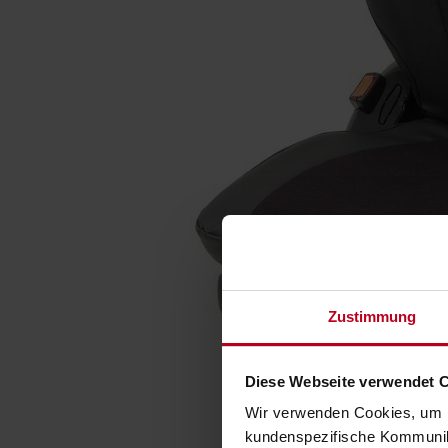
Zustimmung
Diese Webseite verwendet 
Wir verwenden Cookies, um I
kundenspezifische Kommunika