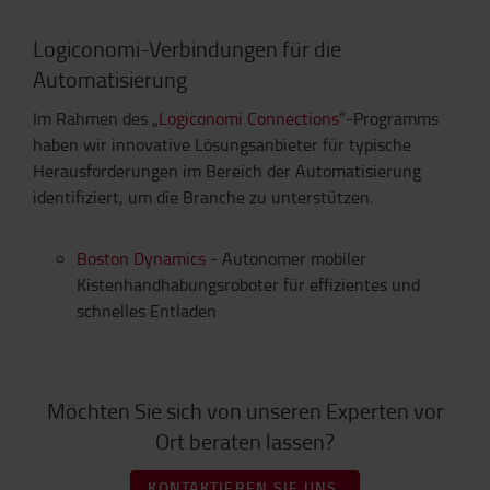
Logiconomi-Verbindungen für die
Automatisierung
Im Rahmen des „
Logiconomi Connections
“-Programms
haben wir innovative Lösungsanbieter für typische
Herausforderungen im Bereich der Automatisierung
identifiziert, um die Branche zu unterstützen.
Boston Dynamics
- Autonomer mobiler
Kistenhandhabungsroboter für effizientes und
schnelles Entladen
Möchten Sie sich von unseren Experten vor
Ort beraten lassen?
KONTAKTIEREN SIE UNS