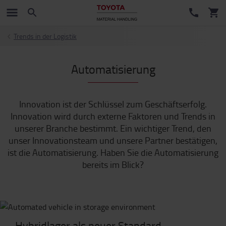
Trends in der Logistik
Automatisierung
Innovation ist der Schlüssel zum Geschäftserfolg.
Innovation wird durch externe Faktoren und Trends in
unserer Branche bestimmt. Ein wichtiger Trend, den
unser Innovationsteam und unsere Partner bestätigen,
ist die Automatisierung. Haben Sie die Automatisierung
bereits im Blick?
Hybridlager als neuer Standard