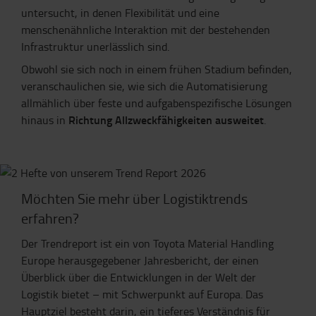
untersucht, in denen Flexibilität und eine
menschenähnliche Interaktion mit der bestehenden
Infrastruktur unerlässlich sind.
Obwohl sie sich noch in einem frühen Stadium befinden,
veranschaulichen sie, wie sich die Automatisierung
allmählich über feste und aufgabenspezifische Lösungen
Richtung Allzweckfähigkeiten ausweitet
hinaus in
.
Möchten Sie mehr über Logistiktrends
erfahren?
Der Trendreport ist ein von Toyota Material Handling
Europe herausgegebener Jahresbericht, der einen
Überblick über die Entwicklungen in der Welt der
Logistik bietet – mit Schwerpunkt auf Europa. Das
Hauptziel besteht darin, ein tieferes Verständnis für