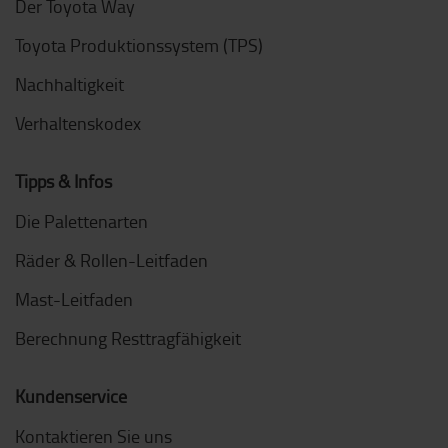
Der Toyota Way
Toyota Produktionssystem (TPS)
Nachhaltigkeit
Verhaltenskodex
Tipps & Infos
Die Palettenarten
Räder & Rollen-Leitfaden
Mast-Leitfaden
Berechnung Resttragfähigkeit
Kundenservice
Kontaktieren Sie uns