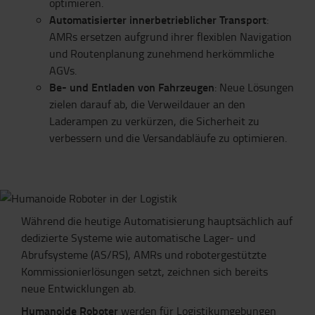
optimieren.
Automatisierter innerbetrieblicher Transport
:
AMRs ersetzen aufgrund ihrer flexiblen Navigation
und Routenplanung zunehmend herkömmliche
AGVs.
Be- und Entladen von Fahrzeugen
: Neue Lösungen
zielen darauf ab, die Verweildauer an den
Laderampen zu verkürzen, die Sicherheit zu
verbessern und die Versandabläufe zu optimieren.
Während die heutige Automatisierung hauptsächlich auf
dedizierte Systeme wie automatische Lager- und
Abrufsysteme (AS/RS), AMRs und robotergestützte
Kommissionierlösungen setzt, zeichnen sich bereits
neue Entwicklungen ab.
Humanoide Roboter
werden für Logistikumgebungen