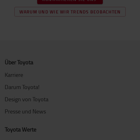
WARUM UND WIE WIR TRENDS BEOBACHTEN
Über Toyota
Karriere
Darum Toyota!
Design von Toyota
Presse und News
Toyota Werte