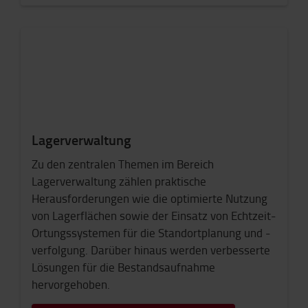
Lagerverwaltung
Zu den zentralen Themen im Bereich
Lagerverwaltung zählen praktische
Herausforderungen wie die optimierte Nutzung
von Lagerflächen sowie der Einsatz von Echtzeit-
Ortungssystemen für die Standortplanung und -
verfolgung. Darüber hinaus werden verbesserte
Lösungen für die Bestandsaufnahme
hervorgehoben.