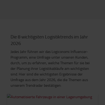
Die 8 wichtigsten Logistiktrends im Jahr
2026
Jedes Jahr führen wir das Logiconomi Influencer-
Programm, eine Umfrage unter unseren Kunden,
durch, um zu erfahren, welche Themen für sie bei
der Planung ihrer Logistikabläufe am wichtigsten
sind. Hier sind die wichtigsten Ergebnisse der
Umfrage aus dem Jahr 2026, die die Themen aus
unserem Trendradar bestätigen: