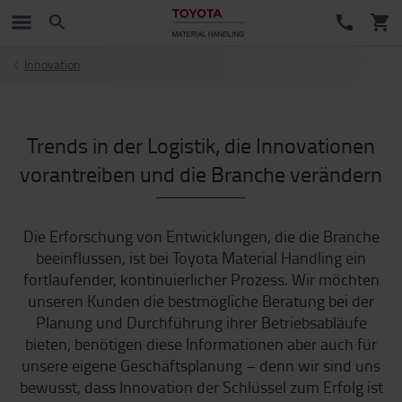
Innovation
Trends in der Logistik, die Innovationen
vorantreiben und die Branche verändern
Die Erforschung von Entwicklungen, die die Branche
beeinflussen, ist bei Toyota Material Handling ein
fortlaufender, kontinuierlicher Prozess. Wir möchten
unseren Kunden die bestmögliche Beratung bei der
Planung und Durchführung ihrer Betriebsabläufe
bieten, benötigen diese Informationen aber auch für
unsere eigene Geschäftsplanung – denn wir sind uns
bewusst, dass Innovation der Schlüssel zum Erfolg ist