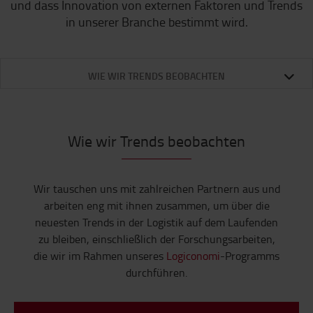
und dass Innovation von externen Faktoren und Trends
in unserer Branche bestimmt wird.
WIE WIR TRENDS BEOBACHTEN
Wie wir Trends beobachten
Wir tauschen uns mit zahlreichen Partnern aus und
arbeiten eng mit ihnen zusammen, um über die
neuesten Trends in der Logistik auf dem Laufenden
zu bleiben, einschließlich der Forschungsarbeiten,
die wir im Rahmen unseres
Logiconomi
-Programms
durchführen.