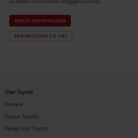
zu treffen und Gefahren entgegenzuwirken.
KONTAKTIEREN SIE UNS
Über Toyota
Karriere
Darum Toyota!
Design von Toyota