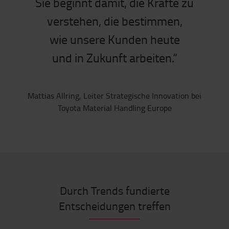
Sie beginnt damit, die Kräfte zu
verstehen, die bestimmen,
wie unsere Kunden heute
und in Zukunft arbeiten.“
Mattias Allring, Leiter Strategische Innovation bei
Toyota Material Handling Europe
Durch Trends fundierte
Entscheidungen treffen