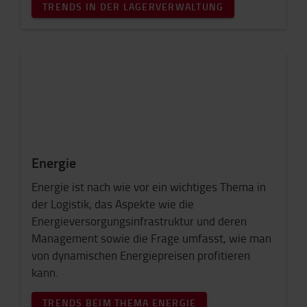
TRENDS IN DER LAGERVERWALTUNG
Energie
Energie ist nach wie vor ein wichtiges Thema in
der Logistik, das Aspekte wie die
Energieversorgungsinfrastruktur und deren
Management sowie die Frage umfasst, wie man
von dynamischen Energiepreisen profitieren
kann.
TRENDS BEIM THEMA ENERGIE