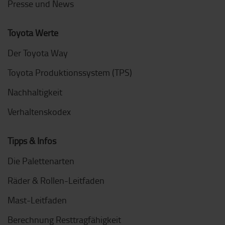
Presse und News
Toyota Werte
Der Toyota Way
Toyota Produktionssystem (TPS)
Nachhaltigkeit
Verhaltenskodex
Tipps & Infos
Die Palettenarten
Räder & Rollen-Leitfaden
Mast-Leitfaden
Berechnung Resttragfähigkeit