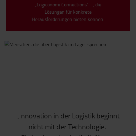
„Logiconomi Connections“ –, die
Lösungen für konkrete
Herausforderungen bieten können.
„Innovation in der Logistik beginnt
nicht mit der Technologie.