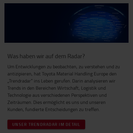
Was haben wir auf dem Radar?
Um Entwicklungen zu beobachten, zu verstehen und zu
antizipieren, hat Toyota Material Handling Europe den
„Trendradar“ ins Leben gerufen. Darin analysieren wir
Trends in den Bereichen Wirtschaft, Logistik und
Technologie aus verschiedenen Perspektiven und
Zeiträumen. Dies ermöglicht es uns und unseren
Kunden, fundierte Entscheidungen zu treffen.
UNSER TRENDRADAR IM DETAIL