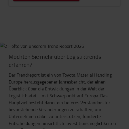
Möchten Sie mehr über Logistiktrends
erfahren?
Der Trendreport ist ein von Toyota Material Handling
Europe herausgegebener Jahresbericht, der einen
Überblick über die Entwicklungen in der Welt der
Logistik bietet – mit Schwerpunkt auf Europa. Das
Hauptziel besteht darin, ein tieferes Verständnis für
bevorstehende Veränderungen zu schaffen, um
Unternehmen dabei zu unterstützen, fundierte
Entscheidungen hinsichtlich Investitionsmöglichkeiten