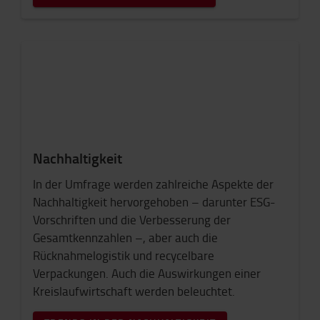
Nachhaltigkeit
In der Umfrage werden zahlreiche Aspekte der
Nachhaltigkeit hervorgehoben – darunter ESG-
Vorschriften und die Verbesserung der
Gesamtkennzahlen –, aber auch die
Rücknahmelogistik und recycelbare
Verpackungen. Auch die Auswirkungen einer
Kreislaufwirtschaft werden beleuchtet.