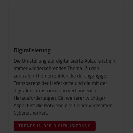
Digitalisierung
Die Umstellung auf digitalisierte Abläufe ist ein
immer wiederkehrendes Thema. Zu den
zentralen Themen zählen die durchgängige
Transparenz der Lieferkette und die mit der
digitalen Transformation verbundenen
Herausforderungen. Ein weiterer wichtiger
Aspekt ist die Notwendigkeit einer wirksamen
Cybersicherheit.
TRENDS IN DER DIGITALISIERUNG