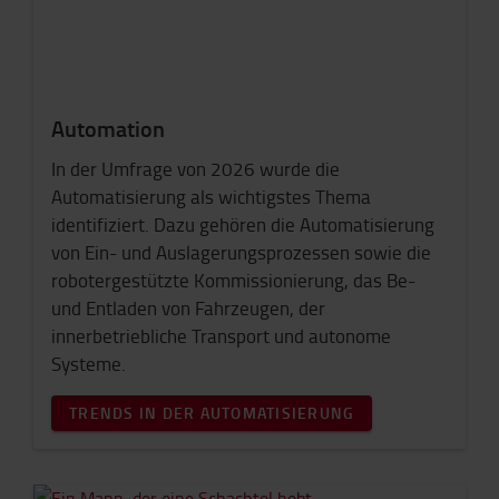
Automation
In der Umfrage von 2026 wurde die
Automatisierung als wichtigstes Thema
identifiziert. Dazu gehören die Automatisierung
von Ein- und Auslagerungsprozessen sowie die
robotergestützte Kommissionierung, das Be-
und Entladen von Fahrzeugen, der
innerbetriebliche Transport und autonome
Systeme.
TRENDS IN DER AUTOMATISIERUNG