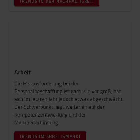
TRENDS IN DER NACHHALTIGKEIT
Arbeit
Die Herausforderung bei der
Personalbeschaffung ist nach wie vor groß, hat
sich im letzten Jahr jedoch etwas abgeschwächt.
Der Schwerpunkt liegt weiterhin auf der
Kompetenzentwicklung und der
Mitarbeiterbindung.
TRENDS IM ARBEITSMARKT