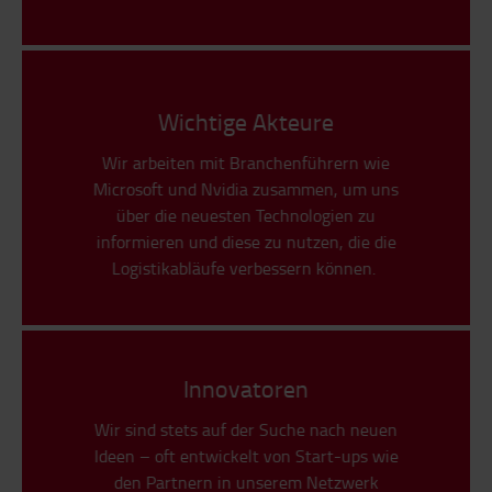
Wichtige Akteure
Wir arbeiten mit Branchenführern wie
Microsoft und Nvidia zusammen, um uns
über die neuesten Technologien zu
informieren und diese zu nutzen, die die
Logistikabläufe verbessern können.
Innovatoren
Wir sind stets auf der Suche nach neuen
Ideen – oft entwickelt von Start-ups wie
den Partnern in unserem Netzwerk