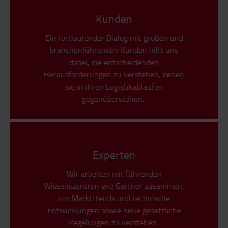
Kunden
Ein fortlaufender Dialog mit großen und
branchenführenden Kunden hilft uns
dabei, die entscheidenden
Herausforderungen zu verstehen, denen
sie in ihren Logistikabläufen
gegenüberstehen.
Experten
Wir arbeiten mit führenden
Wissenszentren wie Gartner zusammen,
um Markttrends und technische
Entwicklungen sowie neue gesetzliche
Regelungen zu verstehen.