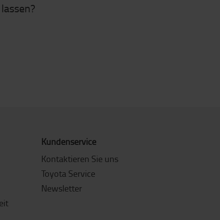
 lassen?
Kundenservice
Kontaktieren Sie uns
Toyota Service
Newsletter
eit