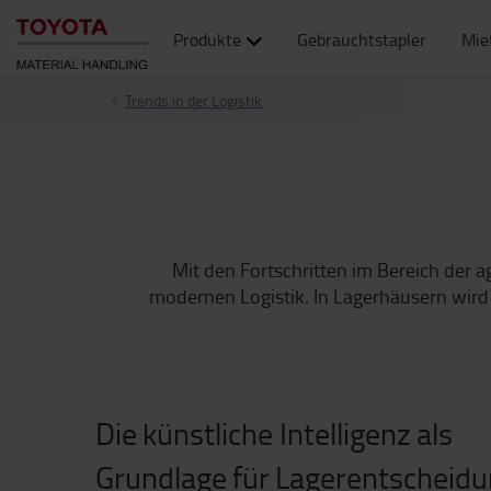
Produkte
Gebrauchtstapler
Mie
Trends in der Logistik
Mit den Fortschritten im Bereich der a
modernen Logistik. In Lagerhäusern wird
Die künstliche Intelligenz als
Grundlage für Lagerentscheid